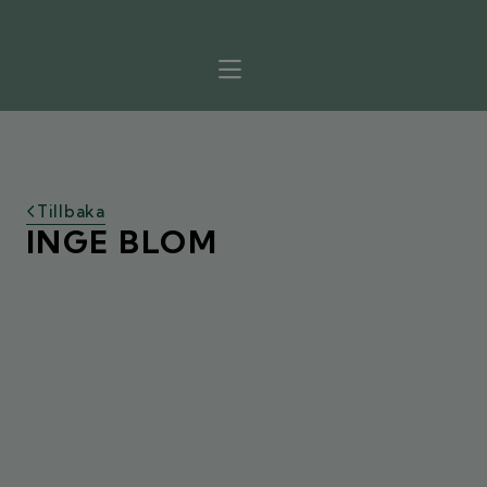
Tillbaka
INGE BLOM