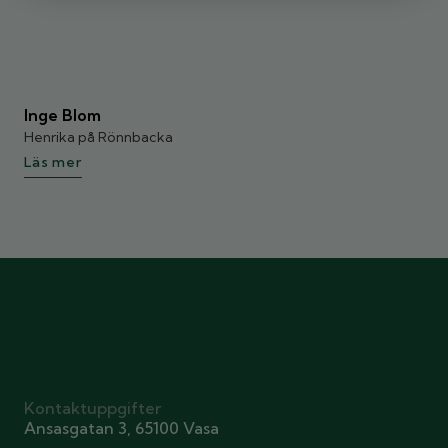
Inge Blom
Henrika på Rönnbacka
Läs mer
Kontaktuppgifter
Ansasgatan 3, 65100 Vasa