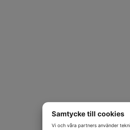
Samtycke till cookies
Vi och våra partners använder tekni