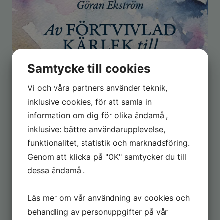
Samtycke till cookies
Vi och våra partners använder teknik,
inklusive cookies, för att samla in
information om dig för olika ändamål,
inklusive: bättre användarupplevelse,
funktionalitet, statistik och marknadsföring.
Genom att klicka på "OK" samtycker du till
dessa ändamål.
Läs mer om vår användning av cookies och
behandling av personuppgifter på vår