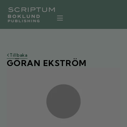
Tillbaka
GÖRAN EKSTRÖM