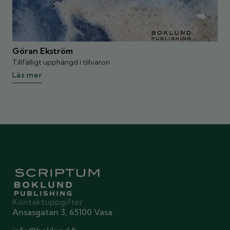
Göran Ekström
Tillfälligt upphängd i tillvaron
Läs mer
Kontaktuppgifter
Ansasgatan 3, 65100 Vasa