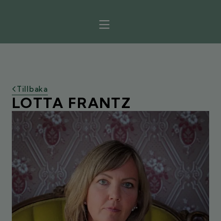
Tillbaka
LOTTA FRANTZ