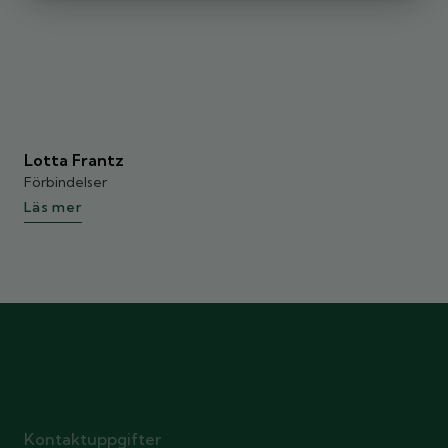
Lotta Frantz
Förbindelser
Läs mer
Kontaktuppgifter