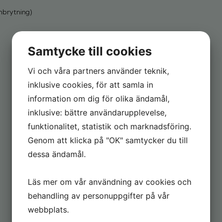
mbrytning)
Samtycke till cookies
Vi och våra partners använder teknik,
inklusive cookies, för att samla in
information om dig för olika ändamål,
inklusive: bättre användarupplevelse,
funktionalitet, statistik och marknadsföring.
Genom att klicka på "OK" samtycker du till
dessa ändamål.
Läs mer om vår användning av cookies och
behandling av personuppgifter på vår
webbplats.