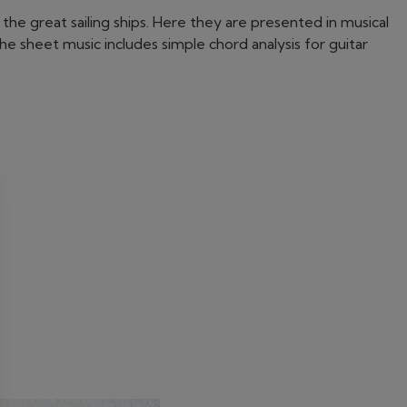
he great sailing ships. Here they are presented in musical
 sheet music includes simple chord analysis for guitar